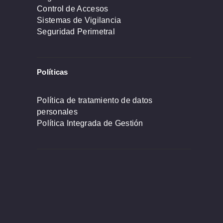
Control de Accesos
Sistemas de Vigilancia
Seguridad Perimetral
Políticas
Política de tratamiento de datos
personales
Política Integrada de Gestión