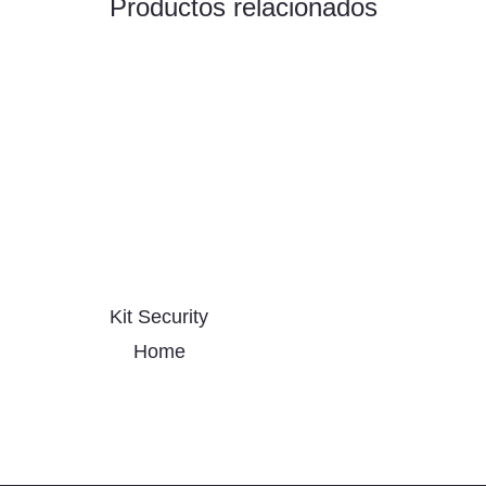
Productos relacionados
Kit Security
Home