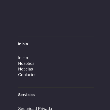
Inicio
Inicio
Nosotros
Noticias
Contactos
Servicios
Seguridad Privada