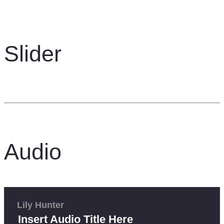
Slider
Audio
Lily Hunter
Insert Audio Title Here