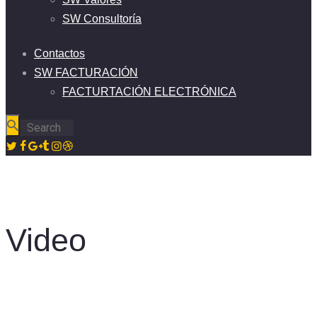
SW Consultoría
Contactos
SW FACTURACIÓN
FACTURTACIÓN ELECTRÓNICA
Video