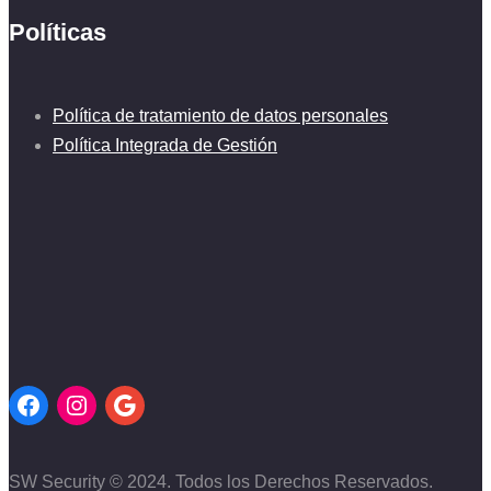
Políticas
Política de tratamiento de datos personales
Política Integrada de Gestión
SW Security © 2024. Todos los Derechos Reservados.