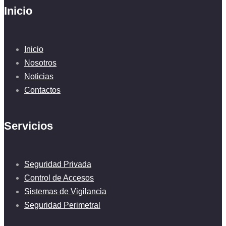
Inicio
Inicio
Nosotros
Noticias
Contactos
Servicios
Seguridad Privada
Control de Accesos
Sistemas de Vigilancia
Seguridad Perimetral