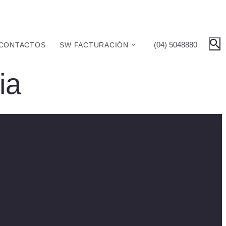
(04) 5048880
CONTACTOS
SW FACTURACIÓN
ia