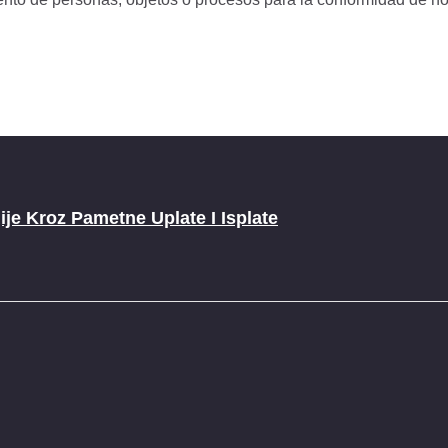
je Kroz Pametne Uplate I Isplate