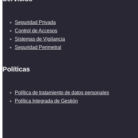
Seguridad Privada
Control de Accesos
Sistemas de Vigilancia
Seguridad Perimetral
Políticas
Política de tratamiento de datos personales
Política Integrada de Gestión