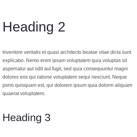
Heading 2
Inventore veritatis et quasi architecto beatae vitae dicta sunt
explicabo. Nemo enim ipsam voluptatem quia voluptas sit
aspernatur aut odit aut fugit, sed quia consequuntur magni
dolores eos qui ratione voluptatem sequi nesciunt. Neque
porro quisquam est, qui dolorem ipsum quia dolorm aliquam
quaerat voluptatem.
Heading 3