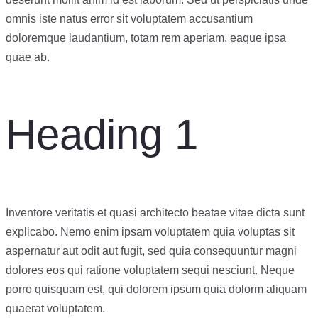
omnis iste natus error sit voluptatem accusantium
doloremque laudantium, totam rem aperiam, eaque ipsa
quae ab.
Heading 1
Inventore veritatis et quasi architecto beatae vitae dicta sunt
explicabo. Nemo enim ipsam voluptatem quia voluptas sit
aspernatur aut odit aut fugit, sed quia consequuntur magni
dolores eos qui ratione voluptatem sequi nesciunt. Neque
porro quisquam est, qui dolorem ipsum quia dolorm aliquam
quaerat voluptatem.