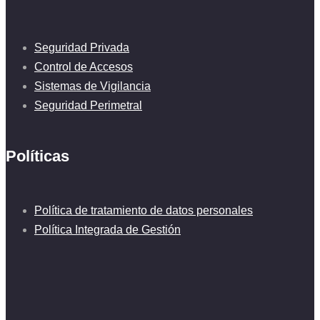
Seguridad Privada
Control de Accesos
Sistemas de Vigilancia
Seguridad Perimetral
Políticas
Política de tratamiento de datos personales
Política Integrada de Gestión