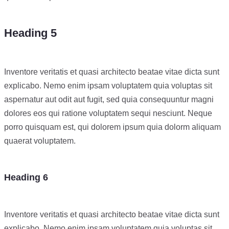
Heading 5
Inventore veritatis et quasi architecto beatae vitae dicta sunt
explicabo. Nemo enim ipsam voluptatem quia voluptas sit
aspernatur aut odit aut fugit, sed quia consequuntur magni
dolores eos qui ratione voluptatem sequi nesciunt. Neque
porro quisquam est, qui dolorem ipsum quia dolorm aliquam
quaerat voluptatem.
Heading 6
Inventore veritatis et quasi architecto beatae vitae dicta sunt
explicabo. Nemo enim ipsam voluptatem quia voluptas sit