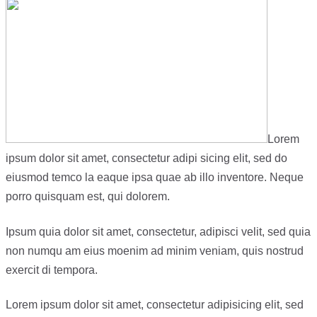
Lorem
ipsum dolor sit amet, consectetur adipi sicing elit, sed do
eiusmod temco la eaque ipsa quae ab illo inventore. Neque
porro quisquam est, qui dolorem.
Ipsum quia dolor sit amet, consectetur, adipisci velit, sed quia
non numqu am eius moenim ad minim veniam, quis nostrud
exercit di tempora.
Lorem ipsum dolor sit amet, consectetur adipisicing elit, sed