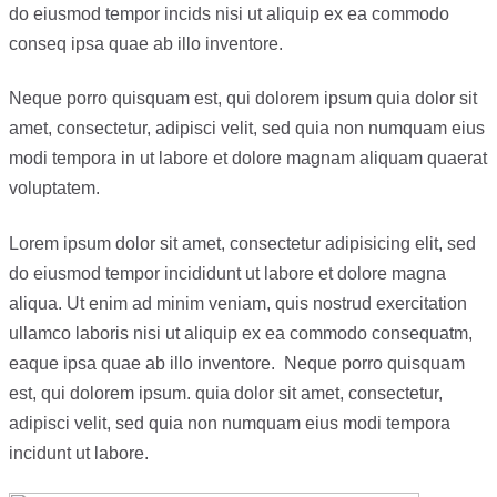
do eiusmod tempor incids nisi ut aliquip ex ea commodo
conseq ipsa quae ab illo inventore.
Neque porro quisquam est, qui dolorem ipsum quia dolor sit
amet, consectetur, adipisci velit, sed quia non numquam eius
modi tempora in ut labore et dolore magnam aliquam quaerat
voluptatem.
Lorem ipsum dolor sit amet, consectetur adipisicing elit, sed
do eiusmod tempor incididunt ut labore et dolore magna
aliqua. Ut enim ad minim veniam, quis nostrud exercitation
ullamco laboris nisi ut aliquip ex ea commodo consequatm,
eaque ipsa quae ab illo inventore. Neque porro quisquam
est, qui dolorem ipsum. quia dolor sit amet, consectetur,
adipisci velit, sed quia non numquam eius modi tempora
incidunt ut labore.