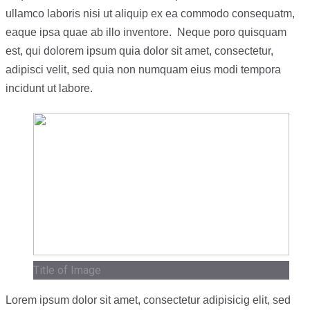
ullamco laboris nisi ut aliquip ex ea commodo consequatm,
eaque ipsa quae ab illo inventore. Neque poro quisquam
est, qui dolorem ipsum quia dolor sit amet, consectetur,
adipisci velit, sed quia non numquam eius modi tempora
incidunt ut labore.
Title of Image
Lorem ipsum dolor sit amet, consectetur adipisicig elit, sed