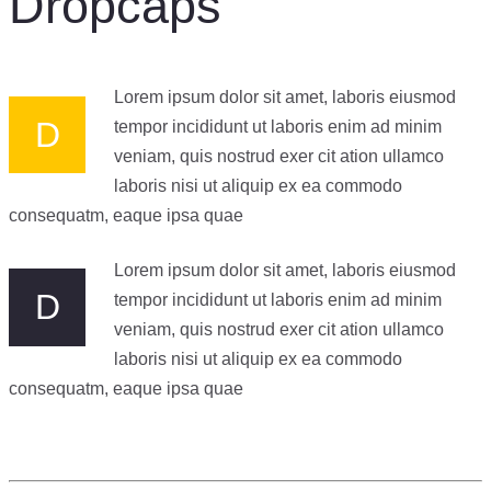
Dropcaps
Lorem ipsum dolor sit amet, laboris eiusmod
D
tempor incididunt ut laboris enim ad minim
veniam, quis nostrud exer cit ation ullamco
laboris nisi ut aliquip ex ea commodo
consequatm, eaque ipsa quae
Lorem ipsum dolor sit amet, laboris eiusmod
D
tempor incididunt ut laboris enim ad minim
veniam, quis nostrud exer cit ation ullamco
laboris nisi ut aliquip ex ea commodo
consequatm, eaque ipsa quae