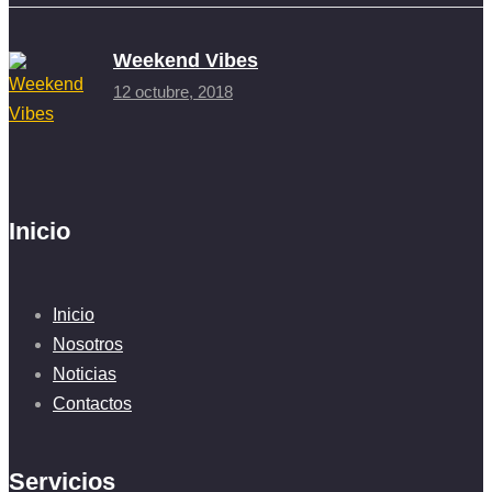
Weekend Vibes
12 octubre, 2018
Inicio
Inicio
Nosotros
Noticias
Contactos
Servicios