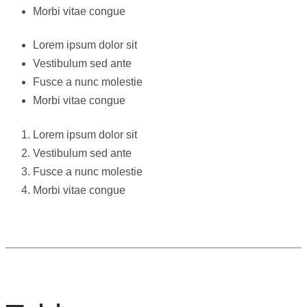
Morbi vitae congue
Lorem ipsum dolor sit
Vestibulum sed ante
Fusce a nunc molestie
Morbi vitae congue
Lorem ipsum dolor sit
Vestibulum sed ante
Fusce a nunc molestie
Morbi vitae congue