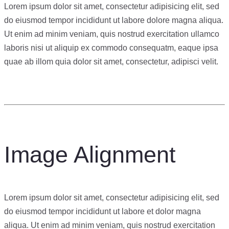
Lorem ipsum dolor sit amet, consectetur adipisicing elit, sed
do eiusmod tempor incididunt ut labore dolore magna aliqua.
Ut enim ad minim veniam, quis nostrud exercitation ullamco
laboris nisi ut aliquip ex commodo consequatm, eaque ipsa
quae ab illom quia dolor sit amet, consectetur, adipisci velit.
Image Alignment
Lorem ipsum dolor sit amet, consectetur adipisicing elit, sed
do eiusmod tempor incididunt ut labore et dolor magna
aliqua. Ut enim ad minim veniam, quis nostrud exercitation