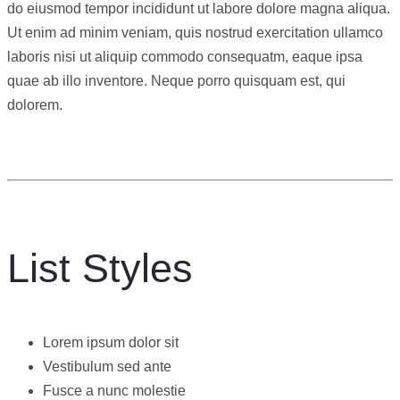
do eiusmod tempor incididunt ut labore dolore magna aliqua.
Ut enim ad minim veniam, quis nostrud exercitation ullamco
laboris nisi ut aliquip commodo consequatm, eaque ipsa
quae ab illo inventore. Neque porro quisquam est, qui
dolorem.
List Styles
Lorem ipsum dolor sit
Vestibulum sed ante
Fusce a nunc molestie