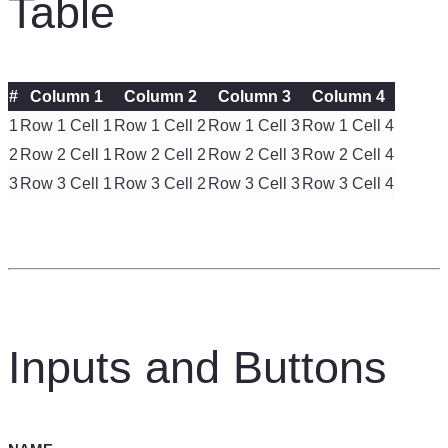
Table
#
Column 1
Column 2
Column 3
Column 4
1
Row 1 Cell 1
Row 1 Cell 2
Row 1 Cell 3
Row 1 Cell 4
2
Row 2 Cell 1
Row 2 Cell 2
Row 2 Cell 3
Row 2 Cell 4
3
Row 3 Cell 1
Row 3 Cell 2
Row 3 Cell 3
Row 3 Cell 4
Inputs and Buttons