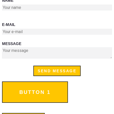
NAME
E-MAIL
MESSAGE
SEND MESSAGE
BUTTON 1