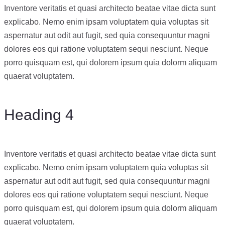
Inventore veritatis et quasi architecto beatae vitae dicta sunt
explicabo. Nemo enim ipsam voluptatem quia voluptas sit
aspernatur aut odit aut fugit, sed quia consequuntur magni
dolores eos qui ratione voluptatem sequi nesciunt. Neque
porro quisquam est, qui dolorem ipsum quia dolorm aliquam
quaerat voluptatem.
Heading 4
Inventore veritatis et quasi architecto beatae vitae dicta sunt
explicabo. Nemo enim ipsam voluptatem quia voluptas sit
aspernatur aut odit aut fugit, sed quia consequuntur magni
dolores eos qui ratione voluptatem sequi nesciunt. Neque
porro quisquam est, qui dolorem ipsum quia dolorm aliquam
quaerat voluptatem.