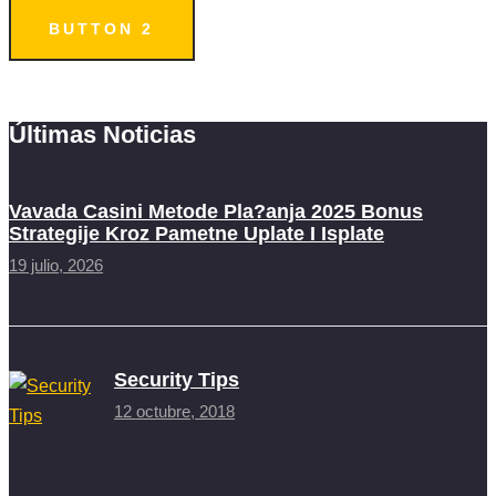
BUTTON 2
Últimas Noticias
Vavada Casini Metode Pla?anja 2025 Bonus
Strategije Kroz Pametne Uplate I Isplate
19 julio, 2026
Security Tips
12 octubre, 2018