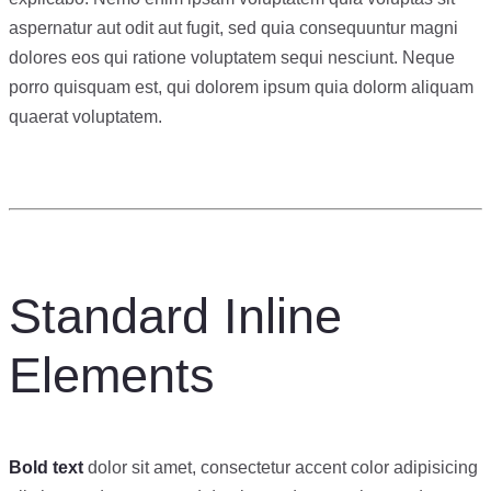
aspernatur aut odit aut fugit, sed quia consequuntur magni
dolores eos qui ratione voluptatem sequi nesciunt. Neque
porro quisquam est, qui dolorem ipsum quia dolorm aliquam
quaerat voluptatem.
Standard Inline
Elements
Bold text
dolor sit amet, consectetur accent color adipisicing