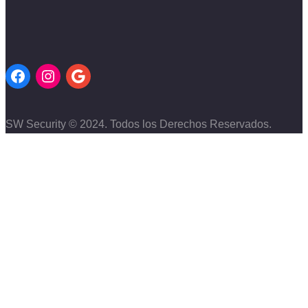
SW Security © 2024. Todos los Derechos Reservados.