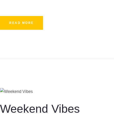
READ MORE
Weekend Vibes