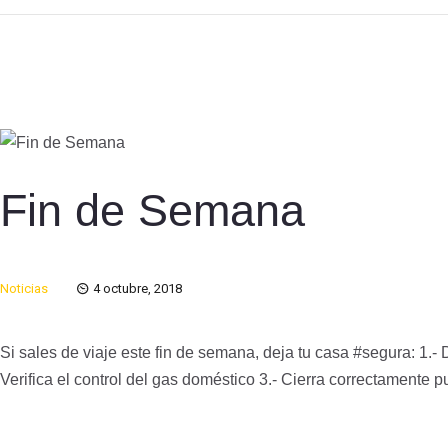
Fin de Semana
Noticias
4 octubre, 2018
Si sales de viaje este fin de semana, deja tu casa #segura: 1.-
Verifica el control del gas doméstico 3.- Cierra correctamente 