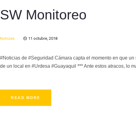
SW Monitoreo
Noticias
11 octubre, 2018
#Noticias de #Seguridad Cámara capta el momento en que un s
de un local en #Urdesa #Guayaquil *** Ante estos atracos, lo 
READ MORE