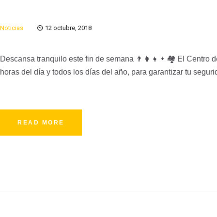
Noticias
12 octubre, 2018
Descansa tranquilo este fin de semana 👨‍👩‍👧‍👦🏘 El Centro d
horas del día y todos los días del año, para garantizar tu segu
READ MORE