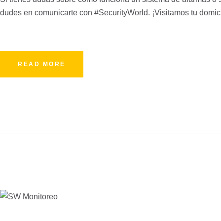
dudes en comunicarte con #SecurityWorld. ¡Visitamos tu domi
READ MORE