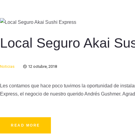
Local Seguro Akai Su
Noticias
12 octubre, 2018
Les contamos que hace poco tuvimos la oportunidad de instalar
Express, el negocio de nuestro querido Andrés Gushmer. Agra
READ MORE