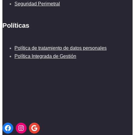
Seguridad Perimetral
Políticas
Política de tratamiento de datos personales
Política Integrada de Gestión