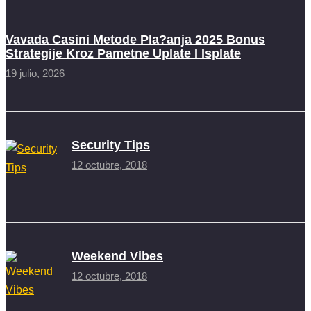
Vavada Casini Metode Pla?anja 2025 Bonus
Strategije Kroz Pametne Uplate I Isplate
19 julio, 2026
Security Tips
12 octubre, 2018
Weekend Vibes
12 octubre, 2018