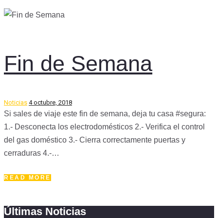
Fin de Semana
Noticias
4 octubre, 2018
Si sales de viaje este fin de semana, deja tu casa #segura:
1.- Desconecta los electrodomésticos 2.- Verifica el control
del gas doméstico 3.- Cierra correctamente puertas y
cerraduras 4.-…
READ MORE
Últimas Noticias