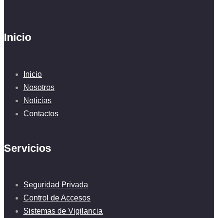
Inicio
Inicio
Nosotros
Noticias
Contactos
Servicios
Seguridad Privada
Control de Accesos
Sistemas de Vigilancia