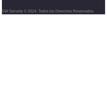
SW Security © 2024. Todos los Derechos Reservados.